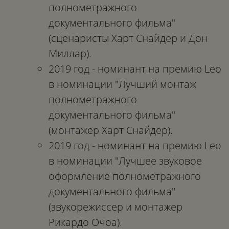
полнометражного
документального фильма"
(сценаристы Харт Снайдер и Дон
Миллар).
2019 год - номинант на премию Leo
в номинации "Лучший монтаж
полнометражного
документального фильма"
(монтажер Харт Снайдер).
2019 год - номинант на премию Leo
в номинации "Лучшее звуковое
оформление полнометражного
документального фильма"
(звукорежиссер и монтажер
Рикардо Очоа).