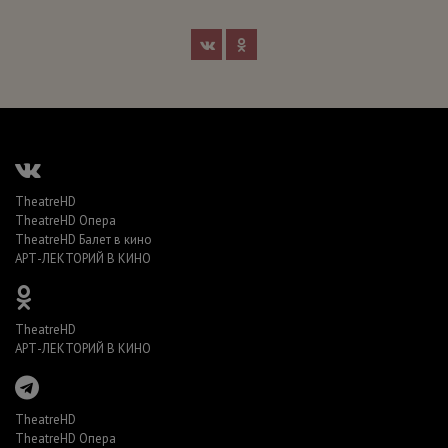
TheatreHD
TheatreHD Опера
TheatreHD Балет в кино
АРТ-ЛЕКТОРИЙ В КИНО
TheatreHD
АРТ-ЛЕКТОРИЙ В КИНО
TheatreHD
TheatreHD Опера