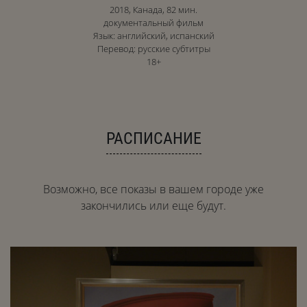
2018, Канада, 82 мин.
документальный фильм
Язык: английский, испанский
Перевод: русские субтитры
18+
РАСПИСАНИЕ
Возможно, все показы в вашем городе уже
закончились или еще будут.